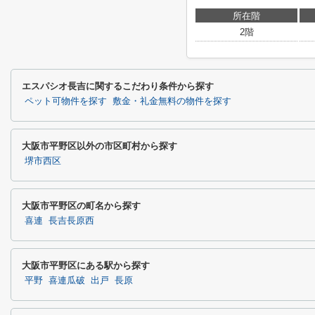
所在階
2階
エスパシオ長吉に関するこだわり条件から探す
ペット可物件を探す
敷金・礼金無料の物件を探す
大阪市平野区以外の市区町村から探す
堺市西区
大阪市平野区の町名から探す
喜連
長吉長原西
大阪市平野区にある駅から探す
平野
喜連瓜破
出戸
長原