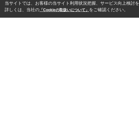
当サイトでは、お客様の当サイト利用状況把握、サービス向上検討を目
詳しくは、当社の
をご確認ください。
「Cookieの取扱いについて」