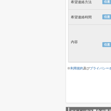
希望連絡方法
任意
希望連絡時間
任意
内容
任意
※
利用規約
及び
プライバシー