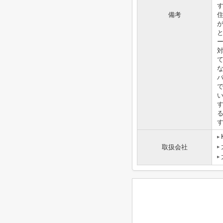
備考
取扱会社