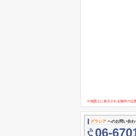
※地図上に表示される物件の位
グラシア
へのお問い合わ
06-670