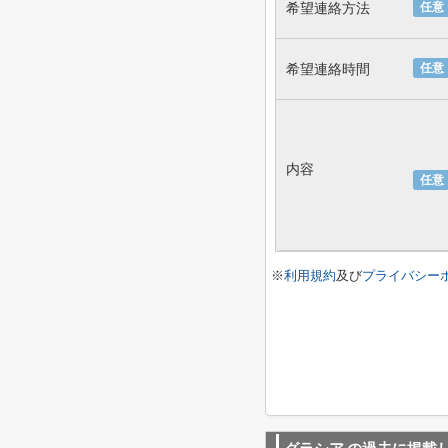
希望連絡方法
任意
希望連絡時間
任意
内容
任意
※
利用規約
及び
プライバシー