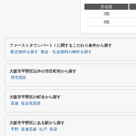
所在階
3階
4階
ファーストタウンパートⅠに関するこだわり条件から探す
駅近物件を探す
敷金・礼金無料の物件を探す
大阪市平野区以外の市区町村から探す
堺市西区
大阪市平野区の町名から探す
喜連
長吉長原西
大阪市平野区にある駅から探す
平野
喜連瓜破
出戸
長原