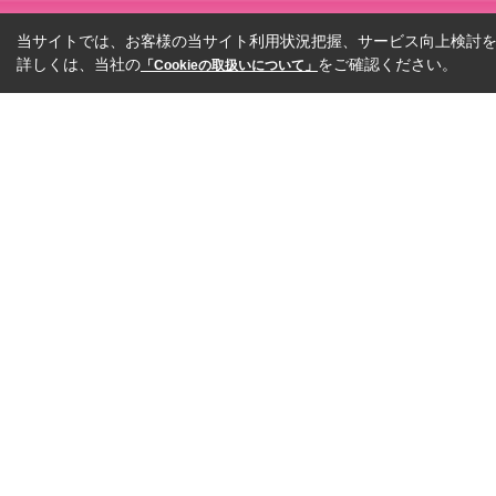
当サイトでは、お客様の当サイト利用状況把握、サービス向上検討を目
詳しくは、当社の
をご確認ください。
「Cookieの取扱いについて」