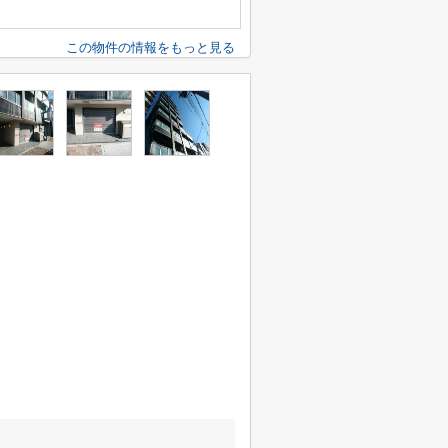
この物件の情報をもっと見る