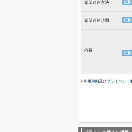
希望連絡方法
任意
希望連絡時間
任意
内容
任意
※
利用規約
及び
プライバシー