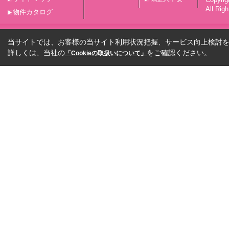
All Rig
物件カタログ
当サイトでは、お客様の当サイト利用状況把握、サービス向上検討を目
詳しくは、当社の
をご確認ください。
「Cookieの取扱いについて」