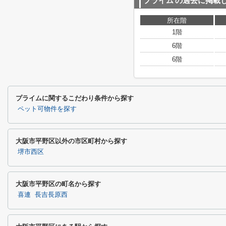
プライム
の過去に掲載
所在階
1階
6階
6階
プライムに関するこだわり条件から探す
ペット可物件を探す
大阪市平野区以外の市区町村から探す
堺市西区
大阪市平野区の町名から探す
喜連
長吉長原西