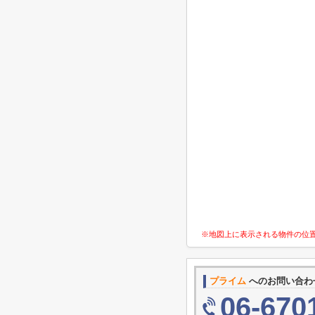
※地図上に表示される物件の位
プライム
へのお問い合わ
06-670