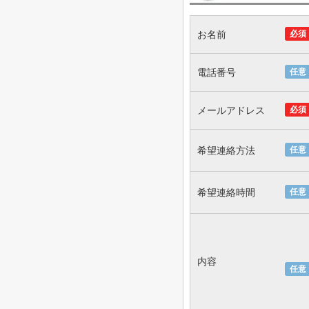
お名前
必須
電話番号
任意
メールアドレス
必須
希望連絡方法
任意
希望連絡時間
任意
内容
任意