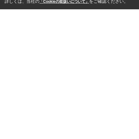
詳しくは、当社の
をご確認ください。
「Cookieの取扱いについて」