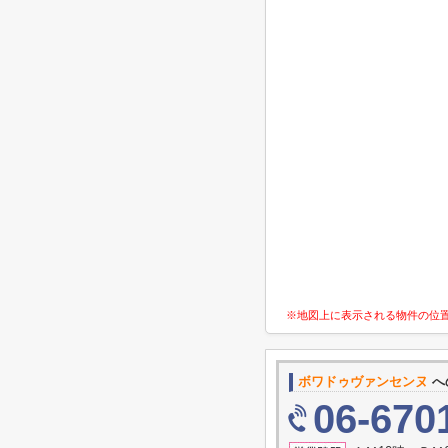
※地図上に表示される物件の位
ボワドゥヴァンセンヌ
へ
06-670