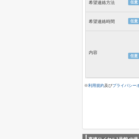
希望連絡方法
任意
希望連絡時間
任意
内容
任意
※
利用規約
及び
プライバシー