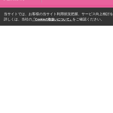
当サイトでは、お客様の当サイト利用状況把握、サービス向上検討を目
詳しくは、当社の
をご確認ください。
「Cookieの取扱いについて」