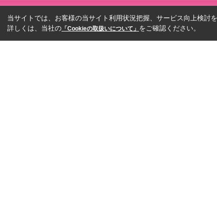
当サイトでは、お客様の当サイト利用状況把握、サービス向上検討を目
詳しくは、当社の
をご確認ください。
「Cookieの取扱いについて」