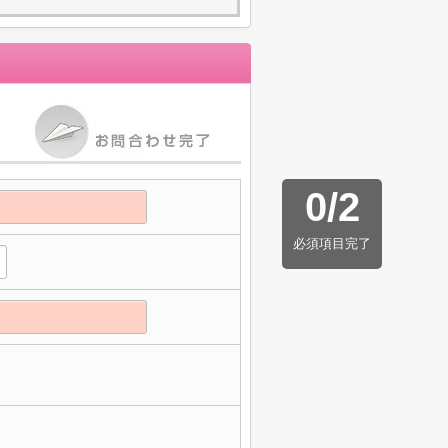
0
/
2
必須項目完了