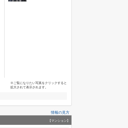
※ご覧になりたい写真をクリックすると
拡大されて表示されます。
情報の見方
【マンション】