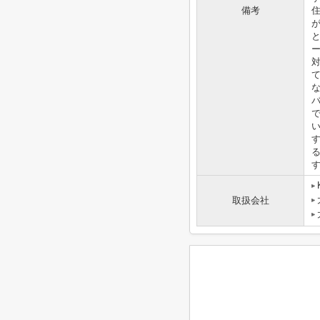
備考
取扱会社