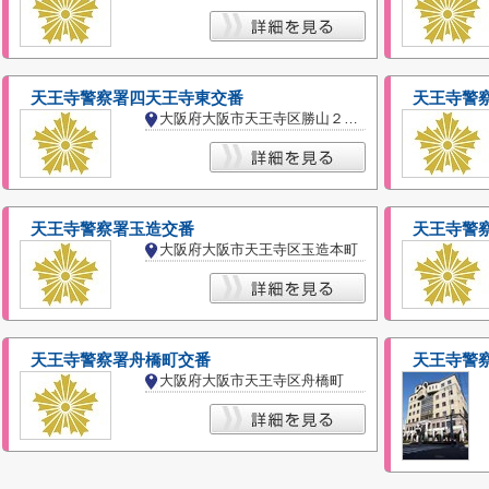
天王寺警察署四天王寺東交番
天王寺警
大阪府大阪市天王寺区勝山２丁目
天王寺警察署玉造交番
天王寺警
大阪府大阪市天王寺区玉造本町
天王寺警察署舟橋町交番
天王寺警
大阪府大阪市天王寺区舟橋町