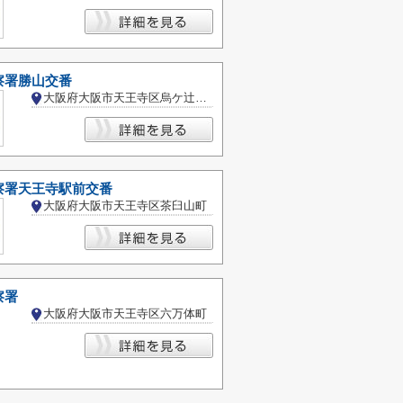
察署勝山交番
大阪府大阪市天王寺区烏ケ辻２丁目
察署天王寺駅前交番
大阪府大阪市天王寺区茶臼山町
察署
大阪府大阪市天王寺区六万体町