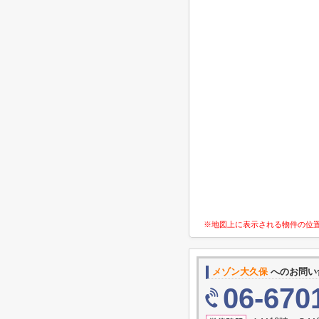
※地図上に表示される物件の位
メゾン大久保
へのお問い
06-670