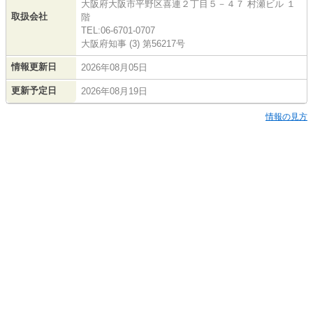
大阪府大阪市平野区喜連２丁目５－４７ 村瀬ビル １
取扱会社
階
TEL:06-6701-0707
大阪府知事 (3) 第56217号
情報更新日
2026年08月05日
更新予定日
2026年08月19日
情報の見方