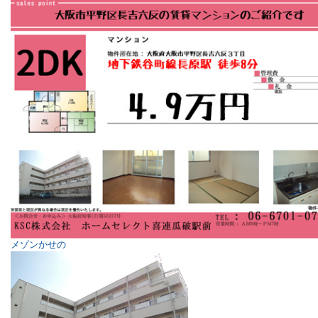
メゾンかせの