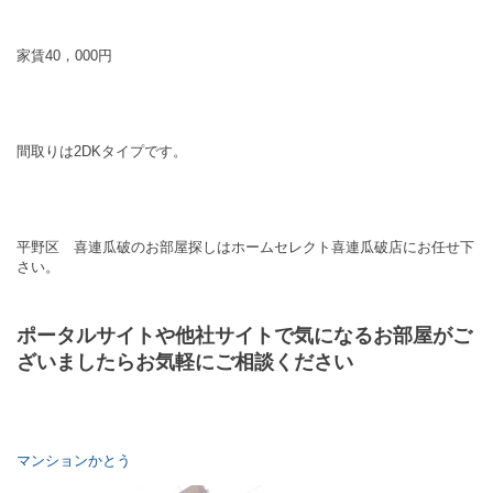
家賃40，000円
間取りは2DKタイプです。
平野区 喜連瓜破のお部屋探しはホームセレクト喜連瓜破店にお任せ下
さい。
ポータルサイトや他社サイトで気になるお部屋がご
ざいましたらお気軽にご相談ください
マンションかとう