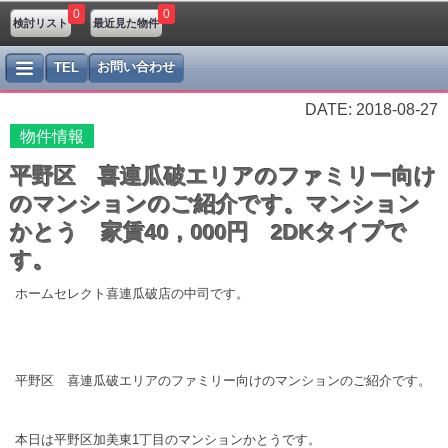
0
0
検討リスト
最近見た物件
お問い合わせ
TEL
DATE: 2018-08-27
物件情報
平野区 喜連瓜破エリアのファミリー向け
のマンションのご紹介です。マンション
かとう 家賃40，000円 2DKタイプで
す。
ホームセレクト喜連瓜破店の中司です。
平野区 喜連瓜破エリアのファミリー向けのマンションのご紹介です。
本日は平野区加美東1丁目のマンションかとうです。