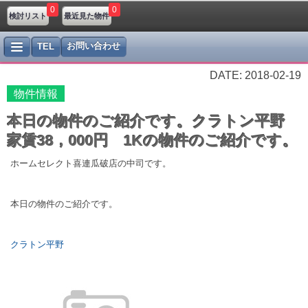
0
0
検討リスト
最近見た物件
お問い合わせ
TEL
DATE: 2018-02-19
物件情報
本日の物件のご紹介です。クラトン平野
家賃38，000円 1Kの物件のご紹介です。
ホームセレクト喜連瓜破店の中司です。
本日の物件のご紹介です。
クラトン平野