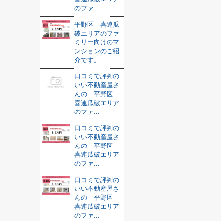
のファ...
平野区 喜連瓜
破エリアのファ
ミリー向けのマ
ンションのご紹
介です。
口コミで評判の
いい不動産屋さ
んの 平野区
喜連瓜破エリア
のファ...
口コミで評判の
いい不動産屋さ
んの 平野区
喜連瓜破エリア
のファ...
口コミで評判の
いい不動産屋さ
んの 平野区
喜連瓜破エリア
のファ...